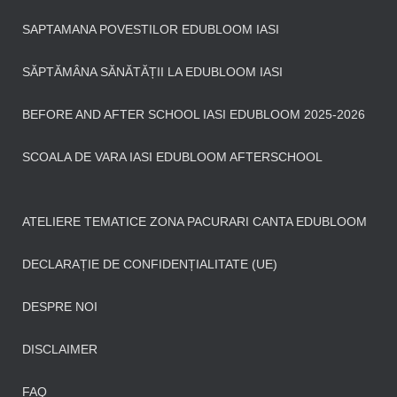
SAPTAMANA POVESTILOR EDUBLOOM IASI
SĂPTĂMÂNA SĂNĂTĂȚII LA EDUBLOOM IASI
BEFORE AND AFTER SCHOOL IASI EDUBLOOM 2025-2026
SCOALA DE VARA IASI EDUBLOOM AFTERSCHOOL
ATELIERE TEMATICE ZONA PACURARI CANTA EDUBLOOM
DECLARAȚIE DE CONFIDENȚIALITATE (UE)
DESPRE NOI
DISCLAIMER
FAQ