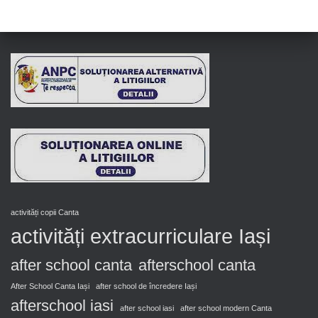
activități copii Canta
activități extracurriculare Iași
after school canta
afterschool canta
After School Canta Iași
after school de încredere Iași
afterschool iasi
after school iasi
after school modern Canta