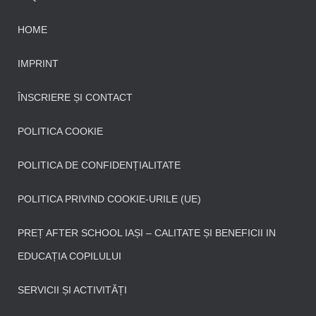
HOME
IMPRINT
ÎNSCRIERE ȘI CONTACT
POLITICA COOKIE
POLITICA DE CONFIDENȚIALITATE
POLITICA PRIVIND COOKIE-URILE (UE)
PREȚ AFTER SCHOOL IAȘI – CALITATE ȘI BENEFICII IN
EDUCAȚIA COPILULUI
SERVICII ȘI ACTIVITĂȚI