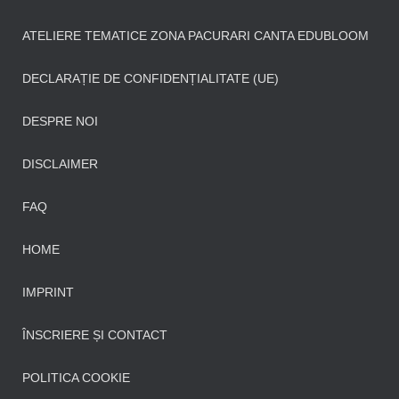
ATELIERE TEMATICE ZONA PACURARI CANTA EDUBLOOM
DECLARAȚIE DE CONFIDENȚIALITATE (UE)
DESPRE NOI
DISCLAIMER
FAQ
HOME
IMPRINT
ÎNSCRIERE ȘI CONTACT
POLITICA COOKIE