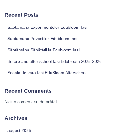
Recent Posts
Săptămâna Experimentelor Edubloom Iasi
Saptamana Povestilor Edubloom Iasi
Săptămâna Sănătății la Edubloom Iasi
Before and after school Iasi Edubloom 2025-2026
Scoala de vara Iasi EduBloom Afterschool
Recent Comments
Niciun comentariu de arătat.
Archives
august 2025