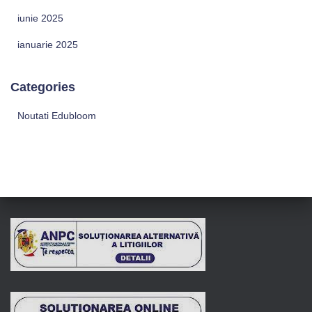
iunie 2025
ianuarie 2025
Categories
Noutati Edubloom