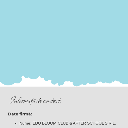
Informații de contact:
Date firmă:
Nume: EDU BLOOM CLUB & AFTER SCHOOL S.R.L.