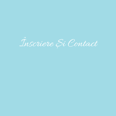
Înscriere Și Contact