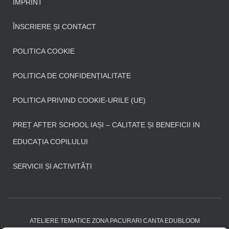
IMPRINT
ÎNSCRIERE ȘI CONTACT
POLITICA COOKIE
POLITICA DE CONFIDENȚIALITATE
POLITICA PRIVIND COOKIE-URILE (UE)
PREȚ AFTER SCHOOL IAȘI – CALITATE ȘI BENEFICII IN
EDUCAȚIA COPILULUI
SERVICII ȘI ACTIVITĂȚI
ATELIERE TEMATICE ZONA PACURARI CANTA EDUBLOOM