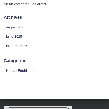
Niciun comentariu de arătat.
Archives
august 2025
iunie 2025
ianuarie 2025
Categories
Noutati Edubloom