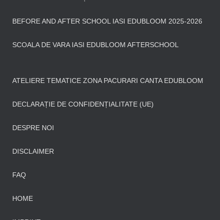
BEFORE AND AFTER SCHOOL IASI EDUBLOOM 2025-2026
SCOALA DE VARA IASI EDUBLOOM AFTERSCHOOL
ATELIERE TEMATICE ZONA PACURARI CANTA EDUBLOOM
DECLARAȚIE DE CONFIDENȚIALITATE (UE)
DESPRE NOI
DISCLAIMER
FAQ
HOME