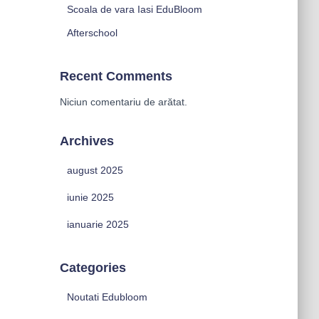
Scoala de vara Iasi EduBloom
Afterschool
Recent Comments
Niciun comentariu de arătat.
Archives
august 2025
iunie 2025
ianuarie 2025
Categories
Noutati Edubloom