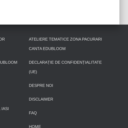
OR
ATELIERE TEMATICE ZONA PACURARI
CANTA EDUBLOOM
DUBLOOM
DECLARAȚIE DE CONFIDENȚIALITATE
(UE)
DESPRE NOI
DISCLAIMER
IASI
FAQ
HOME