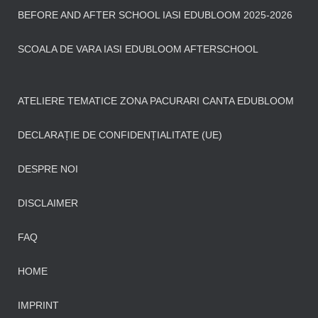
BEFORE AND AFTER SCHOOL IASI EDUBLOOM 2025-2026
SCOALA DE VARA IASI EDUBLOOM AFTERSCHOOL
ATELIERE TEMATICE ZONA PACURARI CANTA EDUBLOOM
DECLARAȚIE DE CONFIDENȚIALITATE (UE)
DESPRE NOI
DISCLAIMER
FAQ
HOME
IMPRINT