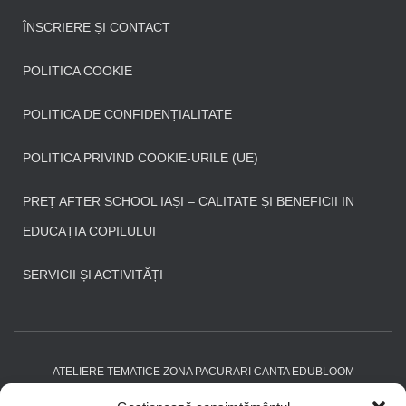
ÎNSCRIERE ȘI CONTACT
POLITICA COOKIE
POLITICA DE CONFIDENȚIALITATE
POLITICA PRIVIND COOKIE-URILE (UE)
PREȚ AFTER SCHOOL IAȘI – CALITATE ȘI BENEFICII IN
EDUCAȚIA COPILULUI
SERVICII ȘI ACTIVITĂȚI
ATELIERE TEMATICE ZONA PACURARI CANTA EDUBLOOM