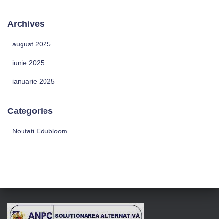
Archives
august 2025
iunie 2025
ianuarie 2025
Categories
Noutati Edubloom