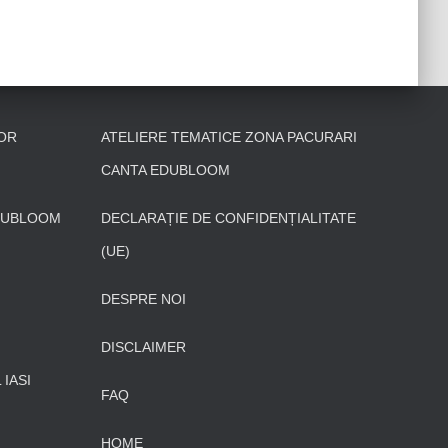
OR
ATELIERE TEMATICE ZONA PACURARI
CANTA EDUBLOOM
DUBLOOM
DECLARAȚIE DE CONFIDENȚIALITATE
(UE)
DESPRE NOI
DISCLAIMER
IASI
FAQ
HOME