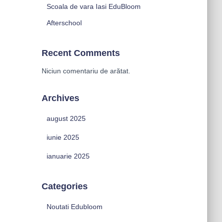
Scoala de vara Iasi EduBloom
Afterschool
Recent Comments
Niciun comentariu de arătat.
Archives
august 2025
iunie 2025
ianuarie 2025
Categories
Noutati Edubloom