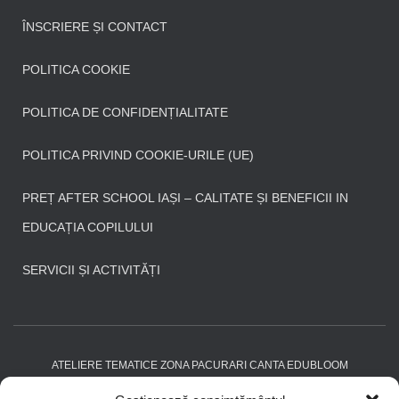
ÎNSCRIERE ȘI CONTACT
POLITICA COOKIE
POLITICA DE CONFIDENȚIALITATE
POLITICA PRIVIND COOKIE-URILE (UE)
PREȚ AFTER SCHOOL IAȘI – CALITATE ȘI BENEFICII IN
EDUCAȚIA COPILULUI
SERVICII ȘI ACTIVITĂȚI
ATELIERE TEMATICE ZONA PACURARI CANTA EDUBLOOM