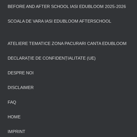
BEFORE AND AFTER SCHOOL IASI EDUBLOOM 2025-2026
SCOALA DE VARA IASI EDUBLOOM AFTERSCHOOL
ATELIERE TEMATICE ZONA PACURARI CANTA EDUBLOOM
DECLARAȚIE DE CONFIDENȚIALITATE (UE)
DESPRE NOI
DISCLAIMER
FAQ
HOME
IMPRINT